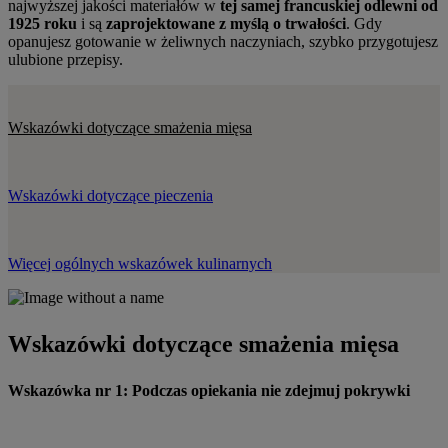
najwyższej jakości materiałów w
tej samej francuskiej odlewni od
1925 roku
i są
zaprojektowane z myślą o trwałości
. Gdy
opanujesz gotowanie w żeliwnych naczyniach, szybko przygotujesz
ulubione przepisy.
Wskazówki dotyczące smażenia mięsa
Wskazówki dotyczące pieczenia
Więcej ogólnych wskazówek kulinarnych
Wskazówki dotyczące smażenia mięsa
Wskazówka nr 1: Podczas opiekania nie zdejmuj pokrywki