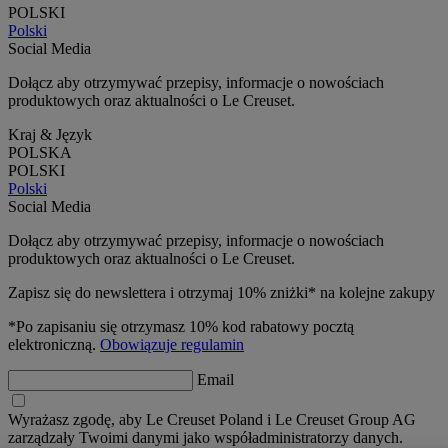
POLSKI
Polski
Social Media
Dołącz aby otrzymywać przepisy, informacje o nowościach
produktowych oraz aktualności o Le Creuset.
Kraj & Język
POLSKA
POLSKI
Polski
Social Media
Dołącz aby otrzymywać przepisy, informacje o nowościach
produktowych oraz aktualności o Le Creuset.
Zapisz się do newslettera i otrzymaj 10% zniżki* na kolejne zakupy
*Po zapisaniu się otrzymasz 10% kod rabatowy pocztą
elektroniczną.
Obowiązuje regulamin
Email
Wyrażasz zgodę, aby Le Creuset Poland i Le Creuset Group AG
zarządzały Twoimi danymi jako współadministratorzy danych.