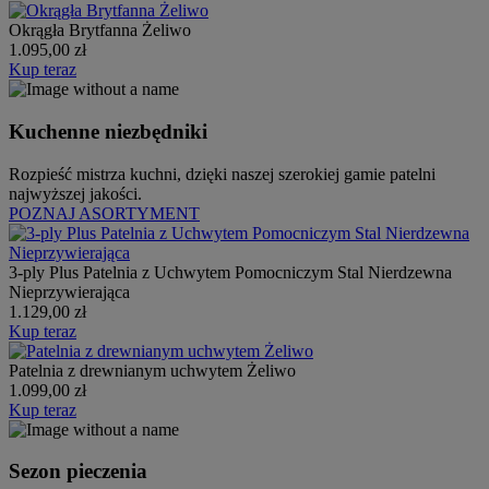
Okrągła Brytfanna Żeliwo
1.095,00 zł
Kup teraz
Kuchenne niezbędniki
Rozpieść mistrza kuchni, dzięki naszej szerokiej gamie patelni
najwyższej jakości.
POZNAJ ASORTYMENT
3-ply Plus Patelnia z Uchwytem Pomocniczym Stal Nierdzewna
Nieprzywierająca
1.129,00 zł
Kup teraz
Patelnia z drewnianym uchwytem Żeliwo
1.099,00 zł
Kup teraz
Sezon pieczenia