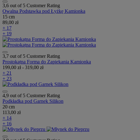
3,6 out of 5 Customer Rating
Owalna Podstawka pod Łyżkę Kamionka
15 cm
89,00 zł
+ 17
+ 19
3,7 out of 5 Customer Rating
Prostokątna Forma do Zapiekania Kamionka
199,00 zł
-
319,00 zł
+ 21
+ 23
4,9 out of 5 Customer Rating
Podkładka pod Garnek Silikon
20 cm
113,00 zł
+ 14
+ 16