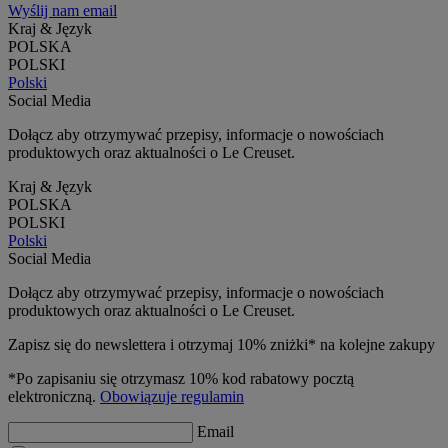
Wyślij nam email
Kraj & Język
POLSKA
POLSKI
Polski
Social Media
Dołącz aby otrzymywać przepisy, informacje o nowościach
produktowych oraz aktualności o Le Creuset.
Kraj & Język
POLSKA
POLSKI
Polski
Social Media
Dołącz aby otrzymywać przepisy, informacje o nowościach
produktowych oraz aktualności o Le Creuset.
Zapisz się do newslettera i otrzymaj 10% zniżki* na kolejne zakupy
*Po zapisaniu się otrzymasz 10% kod rabatowy pocztą
elektroniczną.
Obowiązuje regulamin
Email