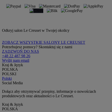
Odkryj salon Le Creuset w Twojej okolicy
ZOBACZ WSZYSTKIE SALONY LE CREUSET
Potrzebujesz pomocy? Skontaktuj się z nami
ZADZWOŃ DO NAS
+48 22 487 98 26
Wyślij nam email
Kraj & Język
POLSKA
POLSKI
Polski
Social Media
Dołącz aby otrzymywać przepisy, informacje o nowościach
produktowych oraz aktualności o Le Creuset.
Kraj & Język
POLSKA