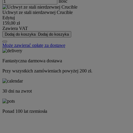
Ilość
Uchwyt ze stali nierdzewnej Crucible
Edytuj
159,00 zł
Zawiera VAT
Dodaj do koszyka
Dodaj do koszyka
Może zawierać opłatę za dostawę
Fantastyczna darmowa dostawa
Przy wszystkich zamówieniach powyżej 200 zł.
30 dni na zwrot
Ponad 100 lat rzemiosła