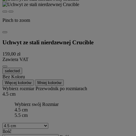
Pinch to zoom
Uchwyt ze stali nierdzewnej Crucible
159,00 zł
Zawiera VAT
selected
Bez Koloru
Więcej kolorów
Mniej kolorów
Wybierz rozmiar
Przewodnik po rozmiarach
4.5 cm
Wybierz swój Rozmiar
4.5 cm
5.5 cm
Ilość