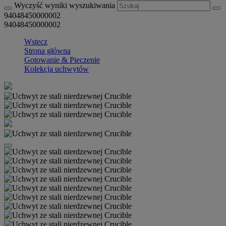
Wyczyść wyniki wyszukiwania
94048450000002
94048450000002
Wstecz
Strona główna
Gotowanie & Pieczenie
Kolekcja uchwytów