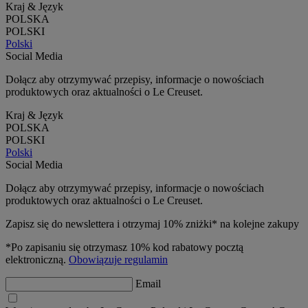
Kraj & Język
POLSKA
POLSKI
Polski
Social Media
Dołącz aby otrzymywać przepisy, informacje o nowościach
produktowych oraz aktualności o Le Creuset.
Kraj & Język
POLSKA
POLSKI
Polski
Social Media
Dołącz aby otrzymywać przepisy, informacje o nowościach
produktowych oraz aktualności o Le Creuset.
Zapisz się do newslettera i otrzymaj 10% zniżki* na kolejne zakupy
*Po zapisaniu się otrzymasz 10% kod rabatowy pocztą
elektroniczną.
Obowiązuje regulamin
Email