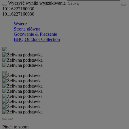
Wyczyść wyniki wyszukiwania
10116227160030
10116227160030
Wstecz
Strona główna
Gotowanie & Pieczenie
BBQ Outdoor Collection
Pinch to zoom