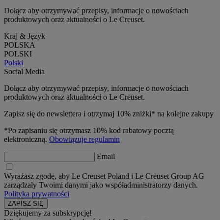
Dołącz aby otrzymywać przepisy, informacje o nowościach
produktowych oraz aktualności o Le Creuset.
Kraj & Język
POLSKA
POLSKI
Polski
Social Media
Dołącz aby otrzymywać przepisy, informacje o nowościach
produktowych oraz aktualności o Le Creuset.
Zapisz się do newslettera i otrzymaj 10% zniżki* na kolejne zakupy
*Po zapisaniu się otrzymasz 10% kod rabatowy pocztą
elektroniczną.
Obowiązuje regulamin
Email
Wyrażasz zgodę, aby Le Creuset Poland i Le Creuset Group AG
zarządzały Twoimi danymi jako współadministratorzy danych.
Polityka prywatności
Dziękujemy za subskrypcję!