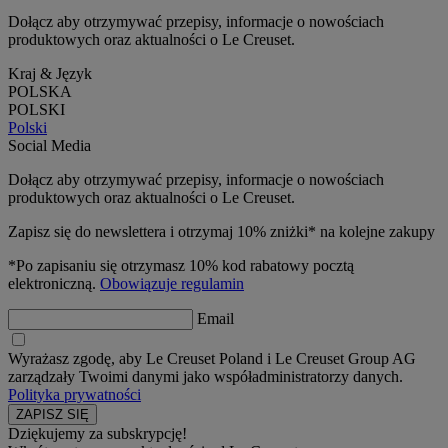
Dołącz aby otrzymywać przepisy, informacje o nowościach
produktowych oraz aktualności o Le Creuset.
Kraj & Język
POLSKA
POLSKI
Polski
Social Media
Dołącz aby otrzymywać przepisy, informacje o nowościach
produktowych oraz aktualności o Le Creuset.
Zapisz się do newslettera i otrzymaj 10% zniżki* na kolejne zakupy
*Po zapisaniu się otrzymasz 10% kod rabatowy pocztą
elektroniczną.
Obowiązuje regulamin
Email
Wyrażasz zgodę, aby Le Creuset Poland i Le Creuset Group AG
zarządzały Twoimi danymi jako współadministratorzy danych.
Polityka prywatności
Dziękujemy za subskrypcję!