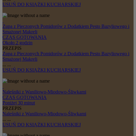
USUŃ
DO KSIĄŻKI KUCHARSKIEJ
Zupa z Pieczonych Pomidorów z Dodatkiem Pesto Bazyliowego i
Smażonej Makreli
CZAS GOTOWANIA
Około 2 godzin
PRZEPIS
Zupa z Pieczonych Pomidorów z Dodatkiem Pesto Bazyliowego i
Smażonej Makreli
...
...
USUŃ
DO KSIĄŻKI KUCHARSKIEJ
Naleśniki z Waniliowo-Miodowo-Śliwkami
CZAS GOTOWANIA
Poniżej 30 minut
PRZEPIS
Naleśniki z Waniliowo-Miodowo-Śliwkami
...
...
USUŃ
DO KSIĄŻKI KUCHARSKIEJ