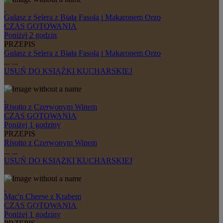
Gulasz z Selera z Białą Fasolą i Makaronem Orzo
CZAS GOTOWANIA
Poniżej 2 godzin
PRZEPIS
Gulasz z Selera z Białą Fasolą i Makaronem Orzo
...
...
USUŃ
DO KSIĄŻKI KUCHARSKIEJ
Risotto z Czerwonym Winem
CZAS GOTOWANIA
Poniżej 1 godziny
PRZEPIS
Risotto z Czerwonym Winem
...
...
USUŃ
DO KSIĄŻKI KUCHARSKIEJ
Mac'n Cheese z Krabem
CZAS GOTOWANIA
Poniżej 1 godziny