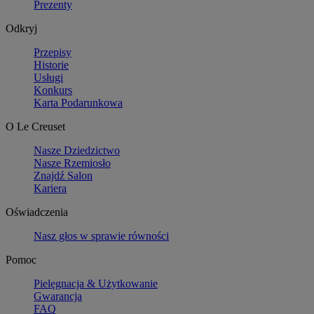
Prezenty
Odkryj
Przepisy
Historie
Usługi
Konkurs
Karta Podarunkowa
O Le Creuset
Nasze Dziedzictwo
Nasze Rzemiosło
Znajdź Salon
Kariera
Oświadczenia
Nasz głos w sprawie równości
Pomoc
Pielęgnacja & Użytkowanie
Gwarancja
FAQ